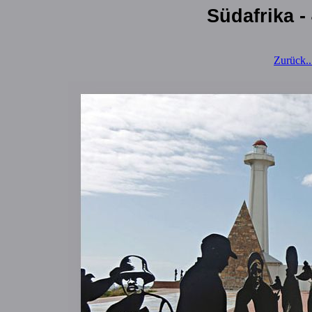
Südafrika -
Zurück...