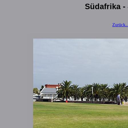
Südafrika -
Zurück...